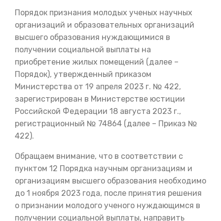
Порядок признания молодых ученых научных
организаций и образовательных организаций
высшего образования нуждающимися в
получении социальной выплаты на
приобретение жилых помещений (далее –
Порядок), утвержденный приказом
Министерства от 19 апреля 2023 г. № 422,
зарегистрирован в Министерстве юстиции
Российской Федерации 18 августа 2023 г.,
регистрационный № 74864 (далее – Приказ №
422).
Обращаем внимание, что в соответствии с
пунктом 12 Порядка научным организациям и
организациям высшего образования необходимо
до 1 ноября 2023 года, после принятия решения
о признании молодого ученого нуждающимся в
получении социальной выплаты, направить