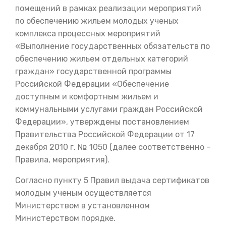
помещений в рамках реализации мероприятий
по обеспечению жильем молодых ученых
комплекса процессных мероприятий
«Выполнение государственных обязательств по
обеспечению жильем отдельных категорий
граждан» государственной программы
Российской Федерации «Обеспечение
доступным и комфортным жильем и
коммунальными услугами граждан Российской
Федерации», утверждены постановлением
Правительства Российской Федерации от 17
декабря 2010 г. № 1050 (далее соответственно –
Правила, мероприятия).
Согласно пункту 5 Правил выдача сертификатов
молодым ученым осуществляется
Министерством в установленном
Министерством порядке.