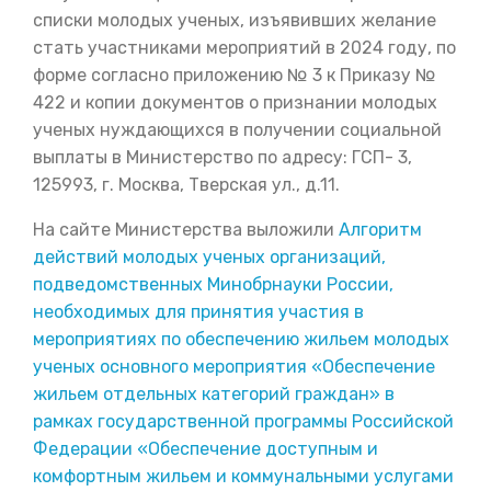
списки молодых ученых, изъявивших желание
стать участниками мероприятий в 2024 году, по
форме согласно приложению № 3 к Приказу №
422 и копии документов о признании молодых
ученых нуждающихся в получении социальной
выплаты в Министерство по адресу: ГСП- 3,
125993, г. Москва, Тверская ул., д.11.
На сайте Министерства выложили
Алгоритм
действий молодых ученых организаций,
подведомственных Минобрнауки России,
необходимых для принятия участия в
мероприятиях по обеспечению жильем молодых
ученых основного мероприятия «Обеспечение
жильем отдельных категорий граждан» в
рамках государственной программы Российской
Федерации «Обеспечение доступным и
комфортным жильем и коммунальными услугами