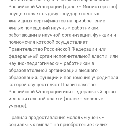
Российской Федерации (далее – Министерство)
осуществляет выдачу государственных
жилищных сертификатов на приобретение
жилых помещений научным работникам,
работающим в научной организации, функции и
полномочия которой осуществляет
Правительство Российской Федерации или
федеральный орган исполнительной власти, или
научно-педагогическим работникам в
образовательной организации высшего
образования, функции и полномочия учредителя
которой осуществляет Правительство
Российской Федерации или федеральный орган
исполнительной власти (далее – молодые
ученые).
Правила предоставления молодым ученым
социальных выплат на приобретение жилых